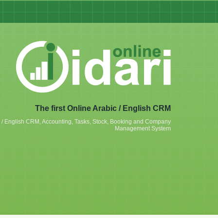
The first Online Arabic / English CRM
ic / English CRM, Accounting, Tasks, Stock, Booking and Company
Management System